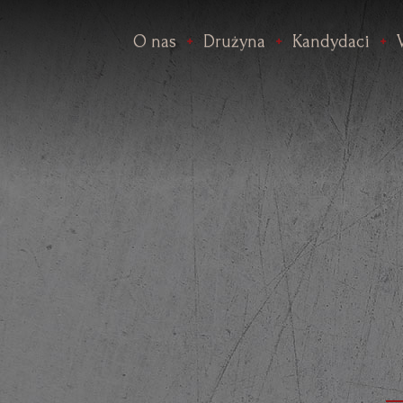
O nas
Drużyna
Kandydaci