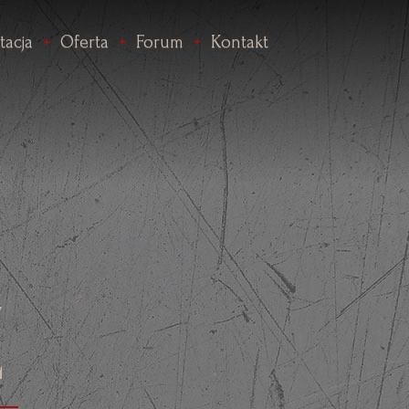
tacja
Oferta
Forum
Kontakt
Z