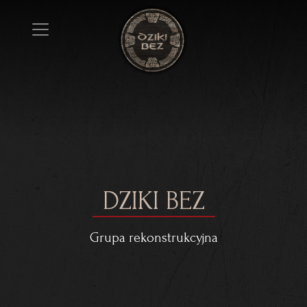
DZIKI BEZ
Grupa rekonstrukcyjna