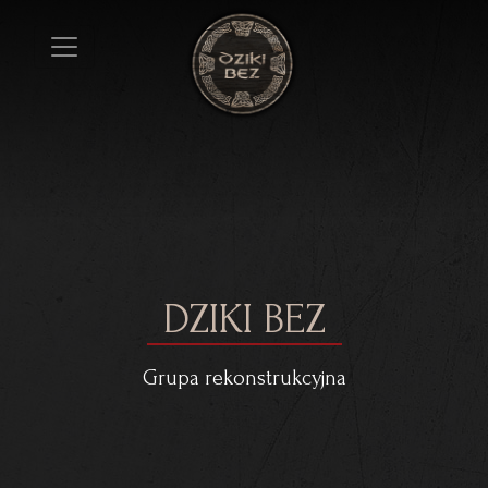
DZIKI BEZ
Grupa rekonstrukcyjna