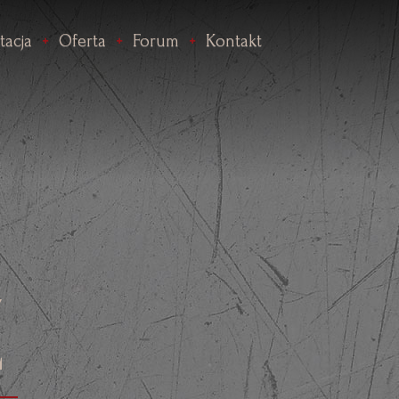
tacja
Oferta
Forum
Kontakt
Z