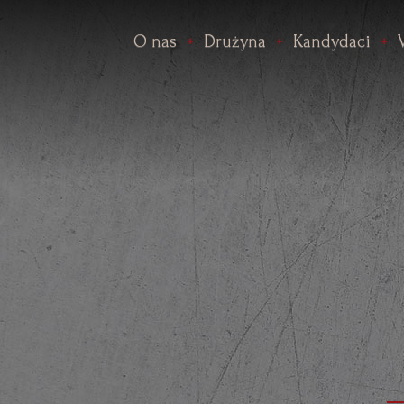
O nas
Drużyna
Kandydaci