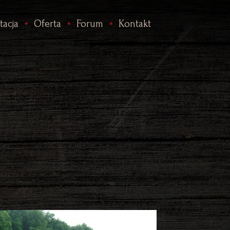
tacja
Oferta
Forum
Kontakt