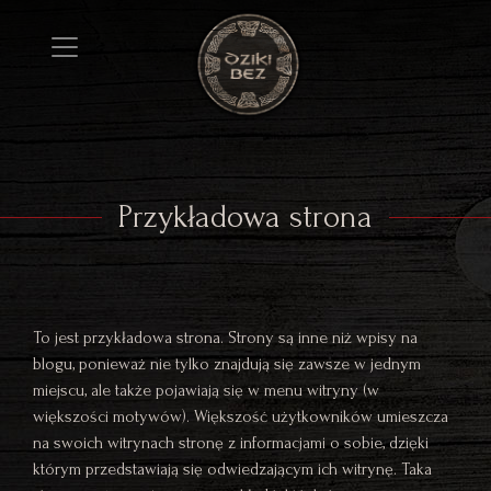
Przykładowa strona
To jest przykładowa strona. Strony są inne niż wpisy na
blogu, ponieważ nie tylko znajdują się zawsze w jednym
miejscu, ale także pojawiają się w menu witryny (w
większości motywów). Większość użytkowników umieszcza
na swoich witrynach stronę z informacjami o sobie, dzięki
którym przedstawiają się odwiedzającym ich witrynę. Taka